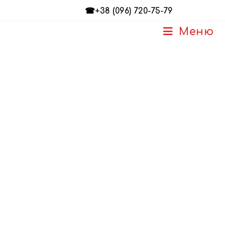
☎+38 (096) 720-75-79
Меню