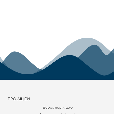
ПРО ЛІЦЕЙ
Директор ліцею