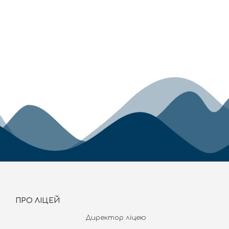
ПРО ЛІЦЕЙ
Директор ліцею