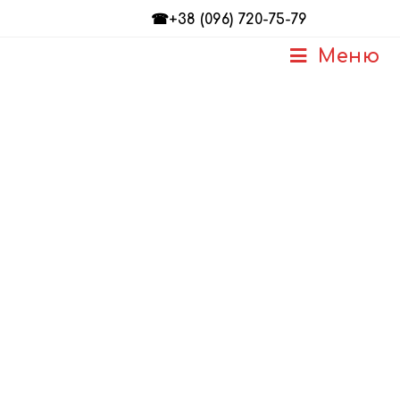
☎+38 (096) 720-75-79
Меню