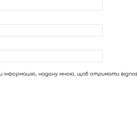
ти інформацію, надану мною, щоб отримати відпо