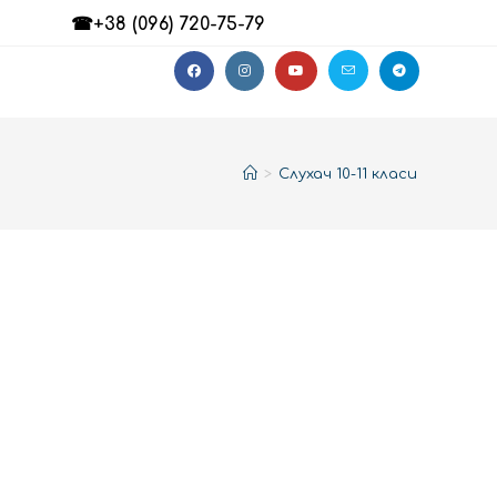
☎+38 (096) 720-75-79
>
Слухач 10-11 класи