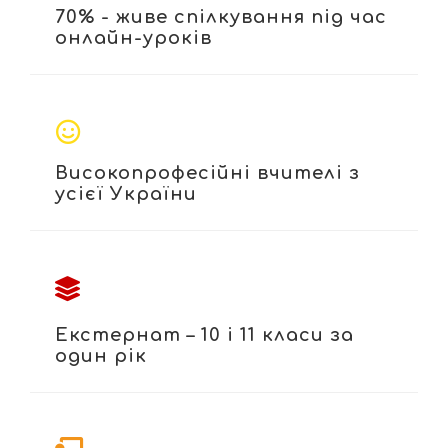
70% - живе спілкування під час
онлайн-уроків
Високопрофесійні вчителі з
усієї України
Екстернат – 10 і 11 класи за
один рік