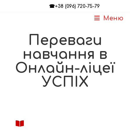
☎+38 (096) 720-75-79
Меню
Переваги
навчання в
Онлайн-ліцеї
УСПІХ