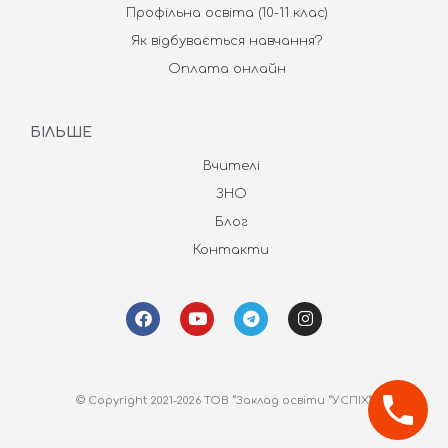
Профільна освіта (10-11 клас)
Як відбувається навчання?
Оплата онлайн
БІЛЬШЕ
Вчителі
ЗНО
Блог
Контакти
© Copyright 2021-2026 ТОВ “Заклад освіти “УСПІХ”