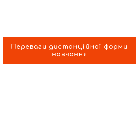
Переваги дистанційної форми
навчання