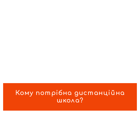
Кому потрібна дистанційна
школа?