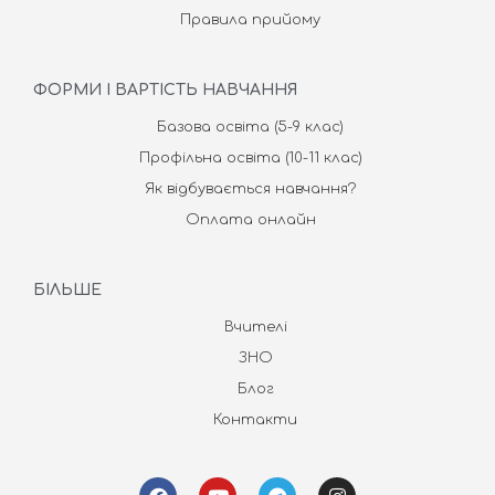
Правила прийому
ФОРМИ І ВАРТІСТЬ НАВЧАННЯ
Базова освіта (5-9 клас)
Профільна освіта (10-11 клас)
Як відбувається навчання?
Оплата онлайн
БІЛЬШЕ
Вчителі
ЗНО
Блог
Контакти