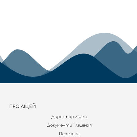
ПРО ЛІЦЕЙ
Директор ліцею
Документи і ліцензія
Переваги