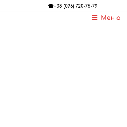
☎+38 (096) 720-75-79
Меню