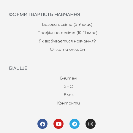
ФОРМИ І ВАРТІСТЬ НАВЧАННЯ
Базова освіта (5-9 клас)
Профільна освіта (10-11 клас)
Як відбувається навчання?
Оплата онлайн
БІЛЬШЕ
Вчителі
ЗНО
Блог
Контакти