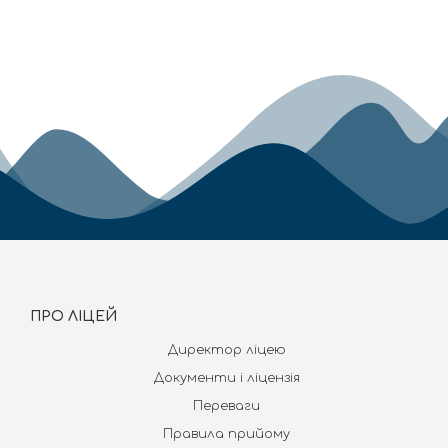
ПРО ЛІЦЕЙ
Директор ліцею
Документи і ліцензія
Переваги
Правила прийому