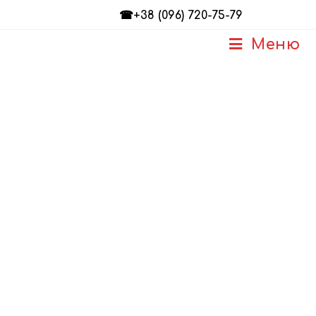
☎+38 (096) 720-75-79
Меню