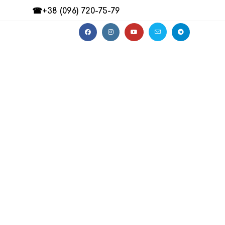
☎+38 (096) 720-75-79