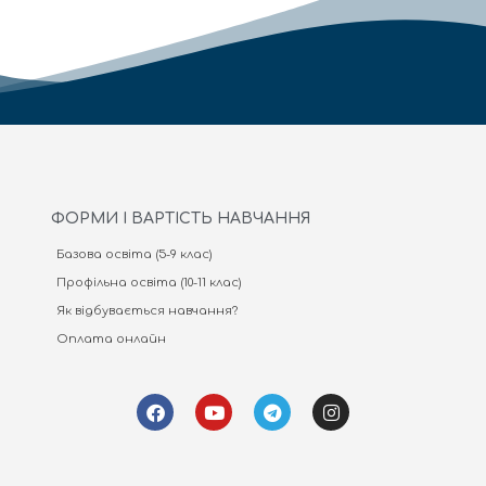
ФОРМИ І ВАРТІСТЬ НАВЧАННЯ
Базова освіта (5-9 клас)
Профільна освіта (10-11 клас)
Як відбувається навчання?
Оплата онлайн