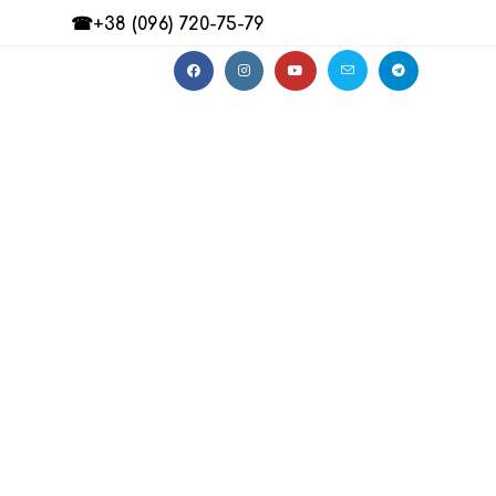
☎+38 (096) 720-75-79