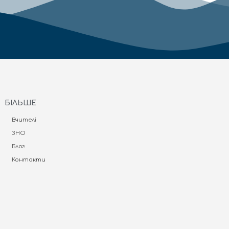
БІЛЬШЕ
Вчителі
ЗНО
Блог
Контакти