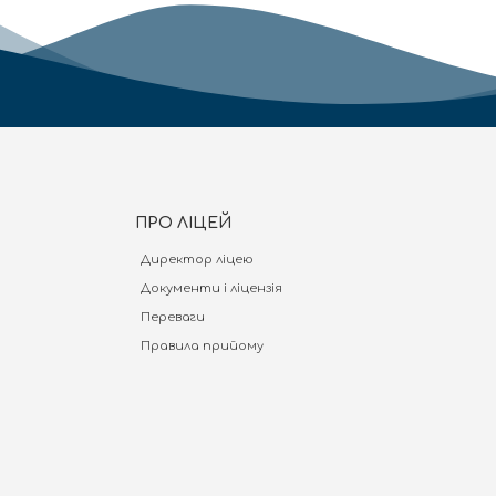
ПРО ЛІЦЕЙ
Директор ліцею
Документи і ліцензія
Переваги
Правила прийому