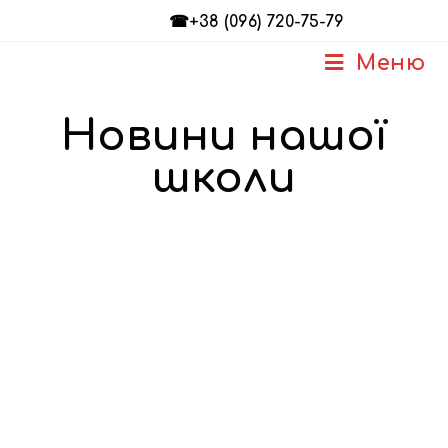
☎+38 (096) 720-75-79
Меню
Новини нашої
школи